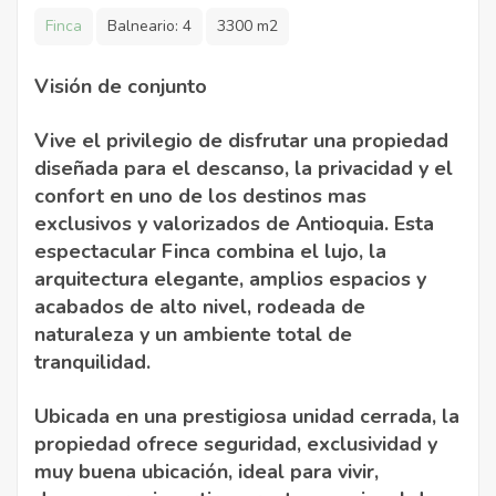
Finca
Balneario:
4
3300 m2
Visión de conjunto
Vive el privilegio de disfrutar una propiedad
diseñada para el descanso, la privacidad y el
confort en uno de los destinos mas
exclusivos y valorizados de Antioquia. Esta
espectacular Finca combina el lujo, la
arquitectura elegante, amplios espacios y
acabados de alto nivel, rodeada de
naturaleza y un ambiente total de
tranquilidad.
Ubicada en una prestigiosa unidad cerrada, la
propiedad ofrece seguridad, exclusividad y
muy buena ubicación, ideal para vivir,