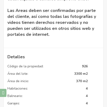
Las Areas deben ser confirmadas por parte
del cliente, así como todas las fotografías y
videos tienen derechos reservados y no
pueden ser utilizados en otros sitios web y
portales de internet.
Detalles
Código de la propiedad:
926
Área del lote:
3300 m2
Área de inicio:
370 m2
Habitaciones:
4
Balneario:
4
Garajes:
4