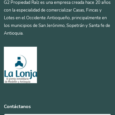
G2 Propiedad Raíz es una empresa creada hace 20 años
con la especialidad de comercializar Casas, Fincas y
Lotes en el Occidente Antioqueño, principalmente en
los municipios de San Jerónimo, Sopetrán y Santa fe de
Antioquia.
Contáctanos