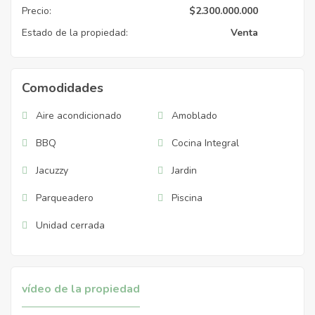
Precio:
$
2.300.000.000
Estado de la propiedad:
Venta
Comodidades
Aire acondicionado
Amoblado
BBQ
Cocina Integral
Jacuzzy
Jardin
Parqueadero
Piscina
Unidad cerrada
vídeo de la propiedad