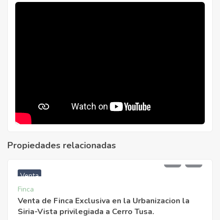
Propiedades relacionadas
$
2.390.000.000
Venta
Finca
Venta de Finca Exclusiva en la Urbanizacion la
Siria-Vista privilegiada a Cerro Tusa.