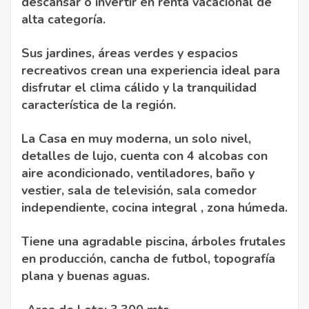
descansar o invertir en renta vacacional de
alta categoría.
Sus jardines, áreas verdes y espacios
recreativos crean una experiencia ideal para
disfrutar el clima cálido y la tranquilidad
característica de la región.
La Casa en muy moderna, un solo nivel,
detalles de lujo, cuenta con 4 alcobas con
aire acondicionado, ventiladores, baño y
vestier, sala de televisión, sala comedor
independiente, cocina integral , zona húmeda.
Tiene una agradable piscina, árboles frutales
en producción, cancha de futbol, topografía
plana y buenas aguas.