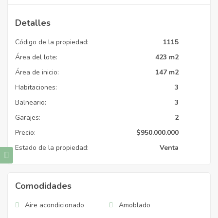
Detalles
Código de la propiedad:
1115
Área del lote:
423 m2
Área de inicio:
147 m2
Habitaciones:
3
Balneario:
3
Garajes:
2
Precio:
$
950.000.000
Estado de la propiedad:
Venta
Comodidades
Aire acondicionado
Amoblado