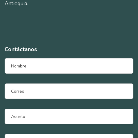
Antioquia.
Contáctanos