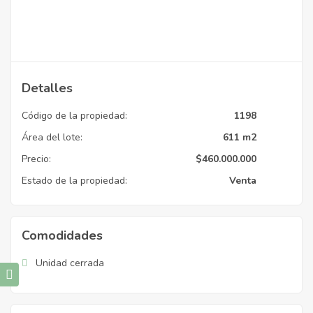
Detalles
Código de la propiedad:
1198
Área del lote:
611 m2
Precio:
$
460.000.000
Estado de la propiedad:
Venta
Comodidades
Unidad cerrada