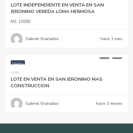
LOTE INDEPENDIENTE EN VENTA EN SAN
JERONIMO VEREDA LOMA HERMOSA
M2:
12000
Gabriel Granados
hace 1 mes
$
330.000.000
Venta
Lote
LOTE EN VENTA EN SAN JERONIMO MAS
CONSTRUCCION
Gabriel Granados
hace 3 meses