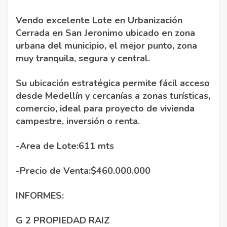
Vendo excelente Lote en Urbanización
Cerrada en San Jeronimo ubicado en zona
urbana del municipio, el mejor punto, zona
muy tranquila, segura y central.
Su ubicación estratégica permite fácil acceso
desde Medellín y cercanías a zonas turísticas,
comercio, ideal para proyecto de vivienda
campestre, inversión o renta.
-Area de Lote:611 mts
-Precio de Venta:$460.000.000
INFORMES:
G 2 PROPIEDAD RAIZ