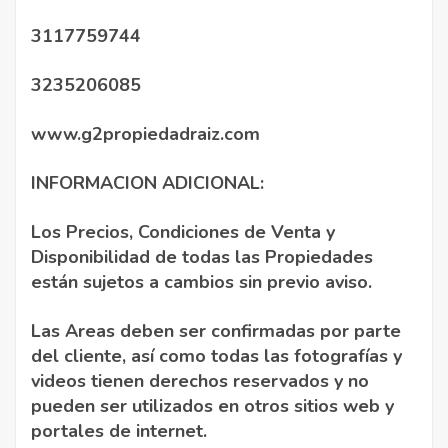
3117759744
3235206085
www.g2propiedadraiz.com
INFORMACION ADICIONAL:
Los Precios, Condiciones de Venta y
Disponibilidad de todas las Propiedades
están sujetos a cambios sin previo aviso.
Las Areas deben ser confirmadas por parte
del cliente, así como todas las fotografías y
videos tienen derechos reservados y no
pueden ser utilizados en otros sitios web y
portales de internet.