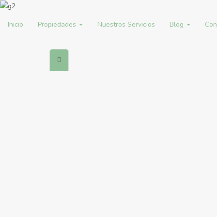
Inicio
Propiedades
Nuestros Servicios
Blog
Con