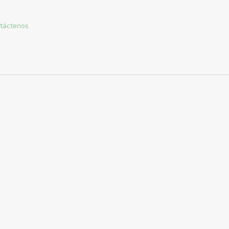
táctenos