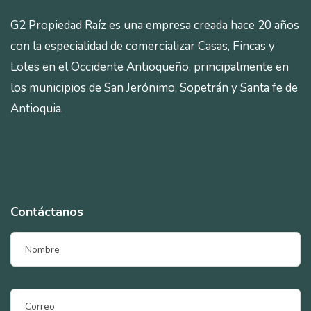
G2 Propiedad Raíz es una empresa creada hace 20 años
con la especialidad de comercializar Casas, Fincas y
Lotes en el Occidente Antioqueño, principalmente en
los municipios de San Jerónimo, Sopetrán y Santa fe de
Antioquia.
Contáctanos