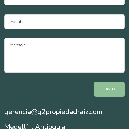
gerencia@g2propiedadraiz.com
Medellín, Antioquia