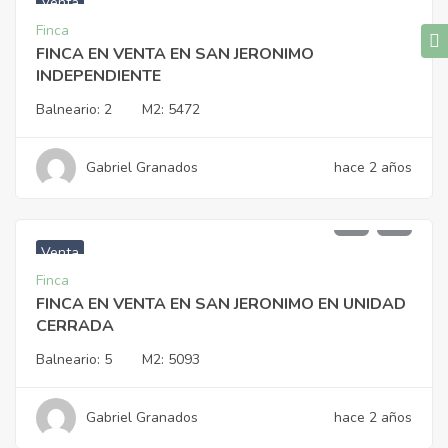
Venta
Finca
FINCA EN VENTA EN SAN JERONIMO
INDEPENDIENTE
Balneario:
2
M2:
5472
Gabriel Granados
hace 2 años
$
1.700.000.000
Venta
Finca
FINCA EN VENTA EN SAN JERONIMO EN UNIDAD
CERRADA
Balneario:
5
M2:
5093
Gabriel Granados
hace 2 años